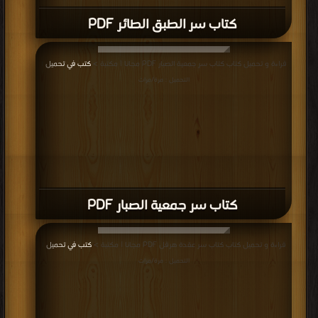
كتاب سر الطبق الطائر PDF
قراءة و تحميل كتاب كتاب سر جمعية الصبار PDF مجانا | مكتبة >
كتب في تحميل
|
التحميل : مرة/مرات
كتاب سر جمعية الصبار PDF
قراءة و تحميل كتاب كتاب سر عقدة هرقل PDF مجانا | مكتبة >
كتب في تحميل
|
التحميل : مرة/مرات