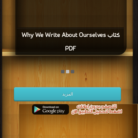
كتاب Why We Write About Ourselves
PDF
المزيد