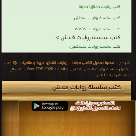
كتب روايات فانتازيا حديثة
كتب سلسلة روايات سماش
كتب سلسلة روايات WWW
كتب سلسلة روايات فلاش >
كتب سلسلة روايات ديسكفري
الابداع
>
مكتبة تحميل الكتب مجانا
>
روايات فانتازيا عربية و عالمية
>
📚 كتب
تحميل سلسلة روايات فلاش للتحميل و القراءة 2026 Free PDF
>
كتب في
سلسلة روايات فلاش
كتب سلسلة روايات فلاش