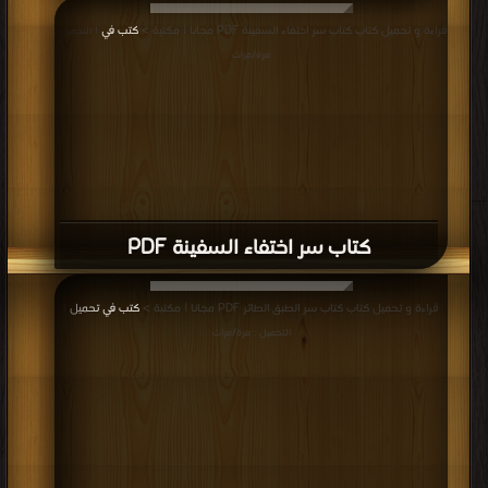
قراءة و تحميل كتاب كتاب سر اختفاء السفينة PDF مجانا | مكتبة >
كتب في
| التحميل :
مرة/مرات
كتاب سر اختفاء السفينة PDF
قراءة و تحميل كتاب كتاب سر الطبق الطائر PDF مجانا | مكتبة >
كتب في تحميل
|
التحميل : مرة/مرات