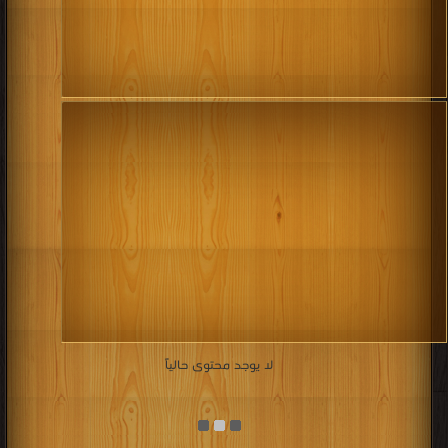
لا يوجد محتوى حالياً