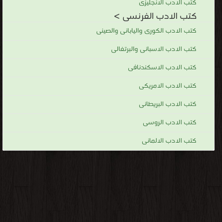
كتب الادب الانجليزى
كتب الادب الفرنسى >
كتب الادب الكورى واليابانى والصينى
كتب الادب الاسبانى والبرتغالى
كتب الادب الاسكندنافى
كتب الادب الامريكى
كتب الادب البريطانى
كتب الادب الروسى
كتب الادب الالمانى