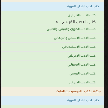
كتب ادب البلدان الغربية
كتب الادب الانجليزى
كتب الادب الفرنسى >
كتب الادب الكورى واليابانى والصينى
كتب الادب الاسبانى والبرتغالى
كتب الادب الاسكندنافى
كتب الادب الامريكى
كتب الادب البريطانى
كتب الادب الروسى
كتب الادب الالمانى
مكتبة الكتب والموسوعات العامة
كتب ادب البلدان الغربية