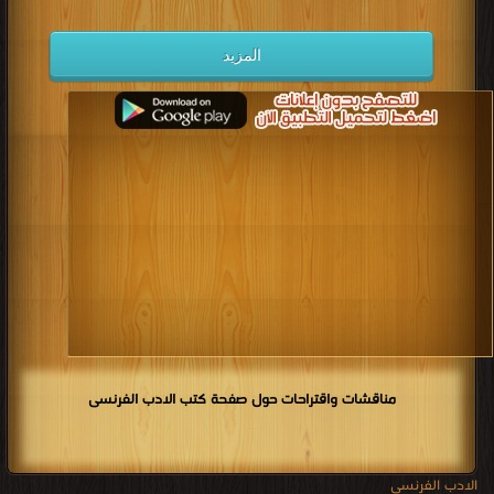
المزيد
مناقشات واقتراحات حول صفحة كتب الادب الفرنسى
الادب الفرنسى