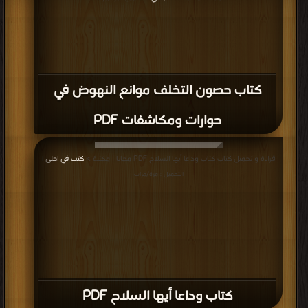
كتاب كينونة الإنسان PDF
قراءة و تحميل كتاب كتاب الأخلاق الضائع من الموارد الخلقية PDF مجانا | مكتبة >
كتب في اكبر موقع
| التحميل : مرة/مرات
كتاب الأخلاق الضائع من الموارد الخلقية
PDF
إعلانات: