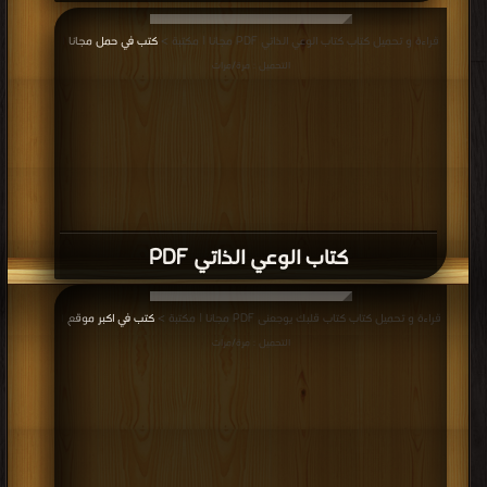
قراءة و تحميل كتاب كتاب في الطبيعة البشرية PDF مجانا | مكتبة >
كتب في مجاني
|
التحميل : مرة/مرات