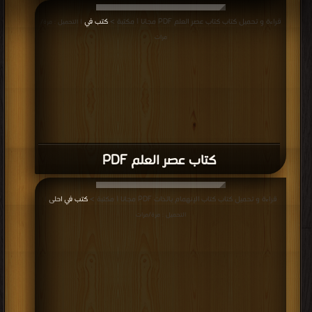
كتاب من شوارد الشواهد PDF
قراءة و تحميل كتاب كتاب مقالة العبودية الطوعية PDF مجانا | مكتبة >
كتب في
تحميل
| التحميل : مرة/مرات
كتاب مقالة العبودية الطوعية PDF
قراءة و تحميل كتاب كتاب ثروة الأمم PDF مجانا | مكتبة >
كتب في اكبر مكتبة
|
التحميل : مرة/مرات