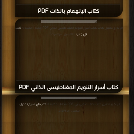
كتاب ثروة الأمم PDF
قراءة و تحميل كتاب كتاب من أمريكا إلى الشاطئ الآخر PDF مجانا | مكتبة >
كتب في
موقع
| التحميل : مرة/مرات
كتاب من أمريكا إلى الشاطئ الآخر PDF
قراءة و تحميل كتاب كتاب سيرة ذاتية PDF مجانا | مكتبة >
كتب في اكبر منتدى
|
التحميل : مرة/مرات