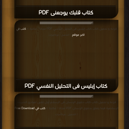
كتاب في الطبيعة البشرية PDF
قراءة و تحميل كتاب كتاب عيسى ابن الإنسان PDF مجانا | مكتبة >
كتب في تحميل
|
التحميل : مرة/مرات
كتاب عيسى ابن الإنسان PDF
قراءة و تحميل كتاب كتاب عرائس المروج PDF مجانا | مكتبة >
كتب في Free
Download
| التحميل : مرة/مرات