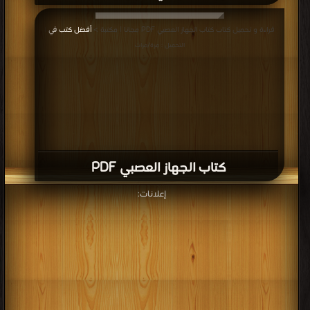
قراءة و تحميل كتاب كتاب دور الأديان في تعزيز المعرفة PDF مجانا | مكتبة >
أفضل
قراءة و تحميل كتاب كتاب الجهاز العصبي PDF مجانا | مكتبة >
أفضل كتب في
|
كتب في مجانا
| التحميل : مرة/مرات
التحميل : مرة/مرات
كتاب الجهاز العصبي PDF
إعلانات: