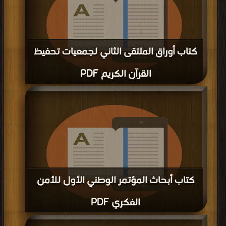
كتاب أوراق الملتقى الثاني لجمعيات تحفيظ
القرآن الكريم PDF
قراءة و تحميل كتاب كتاب أوراق الملتقى الثاني لجمعيات تحفيظ القرآن الكريم PDF
مجانا | مكتبة >
أفضل كتب في تحميل
| التحميل : مرة/مرات
كتاب أبحاث المؤتمر الوطني الأول للأمن
الفكري PDF
قراءة و تحميل كتاب كتاب أبحاث المؤتمر الوطني الأول للأمن الفكري PDF مجانا |