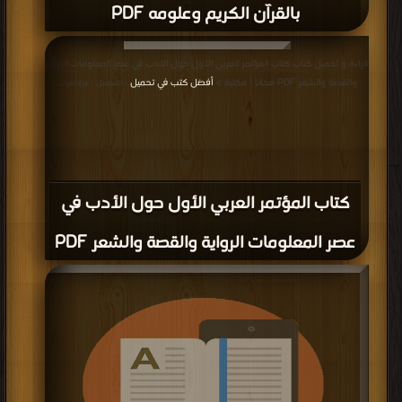
بالقرآن الكريم وعلومه PDF
قراءة و تحميل كتاب كتاب المؤتمر العربي الأول حول الأدب في عصر المعلومات الرواية
والقصة والشعر PDF مجانا | مكتبة >
أفضل كتب في تحميل
| التحميل : مرة/مرات
كتاب المؤتمر العربي الأول حول الأدب في
عصر المعلومات الرواية والقصة والشعر PDF