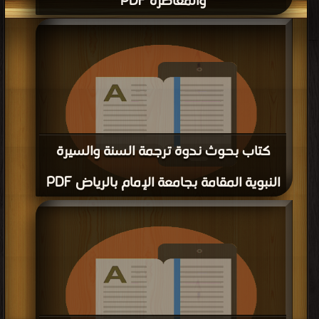
والمعاصرة PDF
كتاب بحوث ندوة ترجمة السنة والسيرة
النبوية المقامة بجامعة الإمام بالرياض PDF
قراءة و تحميل كتاب كتاب بحوث ندوة ترجمة السنة والسيرة النبوية المقامة بجامعة
الإمام بالرياض PDF مجانا | مكتبة >
أفضل كتب في اكبر موقع
| التحميل : مرة/مرات