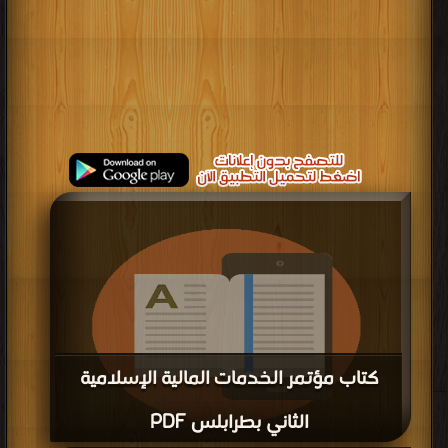
كتاب مؤتمر الخدمات المالية الإسلامية
الثاني بطرابلس PDF