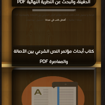
الدفينة، والبحث عن النظرية النهائية PDF
قراءة و تحميل كتاب كتاب أبحاث مؤتمر النص الشرعي بين الأصالة والمعاصرة PDF
مجانا | مكتبة >
أفضل كتب في مجانا
| التحميل : مرة/مرات
كتاب أبحاث مؤتمر النص الشرعي بين الأصالة
والمعاصرة PDF