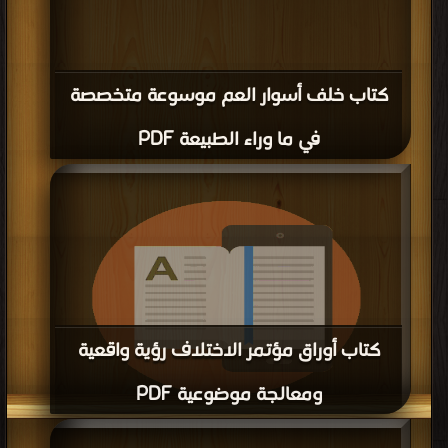
كتاب خلف أسوار العم موسوعة متخصصة
في ما وراء الطبيعة PDF
كتاب أوراق مؤتمر الاختلاف رؤية واقعية
ومعالجة موضوعية PDF
قراءة و تحميل كتاب كتاب أوراق مؤتمر الاختلاف رؤية واقعية ومعالجة موضوعية PDF