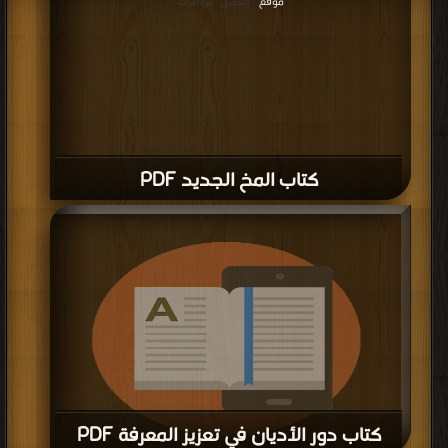
موقع
| التحميل : مرة/مرات
كتاب المخ الجديد PDF
كتاب دور الأديان في تعزيز المعرفة PDF