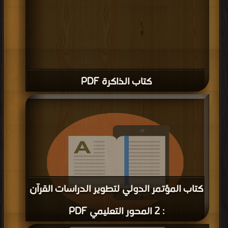
كتاب الذاكرة PDF
كتاب المؤتمر الدولي لتطوير الدراسات القرآن
: 2 المحور التعليمي PDF