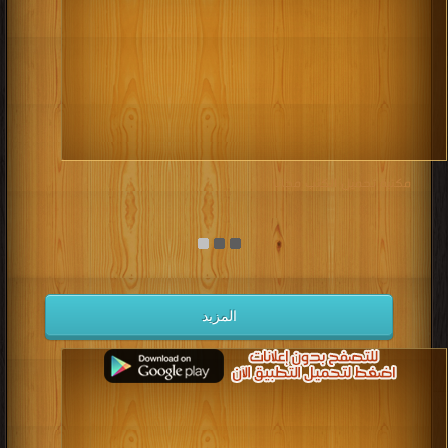
مكتبة تحميل الكتب مجانا
المزيد