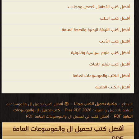
أفضل كتب الأطفال قصص ومجلات
أفضل كتب الطب
أفضل كتب اللياقة البدنية والصحة العامة
أفضل كتب الأدب
أفضل كتب علوم سياسية وقانونية
أفضل كتب تعلم اللغات
أفضل الكتب والموسوعات العامة
أفضل الكتب العلمية
الابداع
>
مكتبة تحميل الكتب مجانا
>
📚 أفضل كتب تحميل ال والموسوعات
العامة للتحميل و القراءة 2026 Free PDF
>
كتب تحميل ال والموسوعات
العامة PDF
>
أفضل كتب في تحميل ال والموسوعات العامة PDF
أفضل كتب تحميل ال والموسوعات العامة