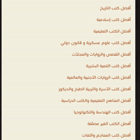
الطبخ ، كتب عامة فى التاريخ ، كتب عامة فى الشعر ، تحميل ال
أفضل كتب التاريخ
والموسوعات العامة
أفضل كتب إسلامية
.
أفضل الكتب التعليمية
أفضل كتب علوم عسكرية و قانون دولي
أفضل القصص والروايات والمجلّات
أفضل كتب التنمية البشرية
أفضل كتب الروايات الأجنبية والعالمية
أفضل كتب الأسرة والتربية الطبخ والديكور
أفضل المناهج التعليمية والكتب الدراسية
أفضل كتب الهندسة والتكنولوجيا
أفضل الكتب الغير مصنّفة
أفضل كتب المعاجم واللغات