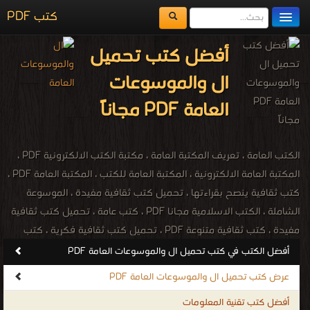
كتب PDF
مكتبة الكتب
أفضل كتب تحميل
المكتبات
ال والموسوعات
يُقرأ حالياً
العامة PDF مجاناً
الفهرس
اضف كتاب
الكتب العامة ، تعريف المكتبة العامة ، مكتبة الكتب الالكترونية PDF ،
المكتبة العامة الالكترونية ، المكتبة العامة للكتب ، المكتبة العامة PDF ،
كتب ثقافية ينصح بقراءتها ، تحميل كتب ثقافية مفيدة ، الموسوعة
الشاملة ، الكتب الاسلامية مجانا PDF ، كتب عامة ، تحميل كتب ثقافية
مفيدة ، كتب ثقافية متنوعة PDF ، تحميل كتب ثقافية فكرية ، كتب
ثقافية ينصح بقراءتها ، تحميل كتب ثقافية مجانا PDF ، كتب معلومات
أفضل الكتب في كتب تحميل ال والموسوعات العامة PDF
عامة PDF ، مكتبة الكتب الالكترونية ، كتب متنوعة ، كتب مصورة ، كتب
عرض كتب تحميل ال والموسوعات العامة PDF
صوتية ، كتب اون لاين ، كتب عامة للتحميل ، كتب عامة للقراءة ، كتب
أفضل كتب تقنية المعلومات
عامة مجانية ، كتب اسلامية عامة ، كتب ثقافية عامة ، كتب عامة فى