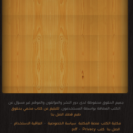
جميع الحقوق محفوظة لدى دور النشر والمؤلفون والموقع غير مسؤل عن
الكتب المضافة بواسطة المستخدمون.
للتبليغ عن كتاب محمي بحقوق
طبع فضلا اتصل بنا
مكتبة الكتب
منصة المكتبة
سياسة الخصوصية
·
اتفاقية الاستخدام
·
اتصل بنا
كتب pdf
Privacy
·