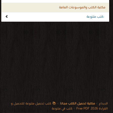
مكتبة الكتب والموسوعات العامة
كتب متنوعة
الابداع
>
مكتبة تحميل الكتب مجانا
>
📚 كتب تحميل متنوعة للتحميل و
القراءة 2026 Free PDF
>
كتب في متنوعة