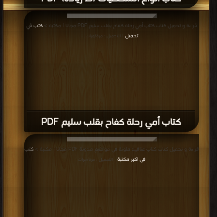
قراءة و تحميل كتاب كتاب أمي رحلة كفاح بقلب سليم PDF مجانا | مكتبة >
كتب في
تحميل
| التحميل : مرة/مرات
كتاب أمي رحلة كفاح بقلب سليم PDF
قراءة و تحميل كتاب كتاب عناقيد ملونة في مواضيع مدونة PDF مجانا | مكتبة >
كتب
في اكبر مكتبة
| التحميل : مرة/مرات