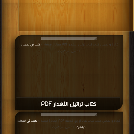
قراءة و تحميل كتاب كتاب تراتيل الأقدار PDF مجانا | مكتبة >
كتب في تحميل
|
التحميل : مرة/مرات
كتاب تراتيل الأقدار PDF
قراءة و تحميل كتاب كتاب بقايا أوراق قديمة PDF مجانا | مكتبة >
كتب في لينكات
مباشرة
| التحميل : مرة/مرات