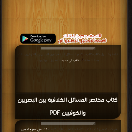
قراءة و تحميل كتاب كتاب مختصر المسائل الخلافية بين البصريين والكوفيين PDF
مجانا | مكتبة >
كتب في جديد
| التحميل : مرة/مرات
كتاب مختصر المسائل الخلافية بين البصريين
والكوفيين PDF
قراءة و تحميل كتاب كتاب اختلاف PDF مجانا | مكتبة >
كتب في اسرع تحميل
|