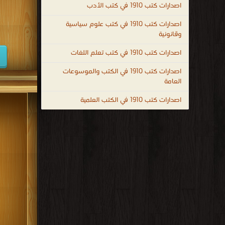
اصدارات كتب 1910 في كتب الأدب
كتب 1938
اصدارات كتب 1910 في كتب علوم سياسية
كتب 1929
وقانونية
كتب 1920
اصدارات كتب 1910 في كتب تعلم اللغات
كتب 1911
اصدارات كتب 1910 في الكتب والموسوعات
العامة
كتب 1902
اصدارات كتب 1910 في الكتب العلمية