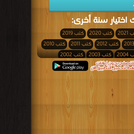
 اختيار سنة أخرى:
2021
كتب 2020
كتب 2019
كتب 2012
كتب 2011
كتب 2010
200
كتب 2003
كتب 2002
كتب 1995
كتب 1994
كتب 1993
كتب 1986
كتب 1985
كتب 1984
كتب 1977
كتب 1976
كتب 1975
كتب 1968
كتب 1967
كتب 1966
كتب 1959
كتب 1958
كتب 1957
كتب 1950
كتب 1949
كتب 1948
كتب 1941
كتب 1940
كتب 1939