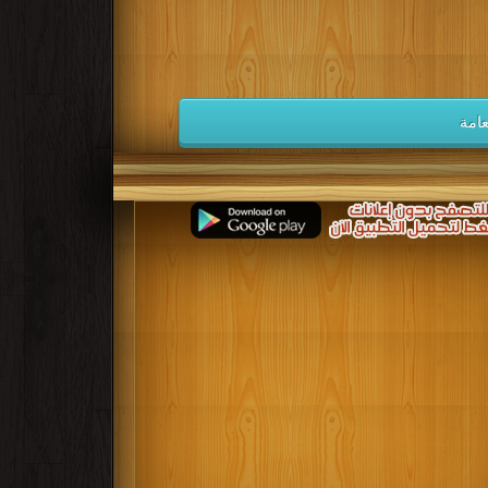
كتب 1932
كتب 1931
كتب 1930
كتب 1923
كتب 1922
كتب 1921
كتب 1914
كتب 1913
كتب 1912
امة
كتب 1905
كتب 1904
كتب 1903