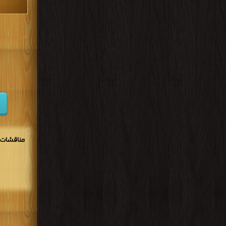
مكتبة تحم