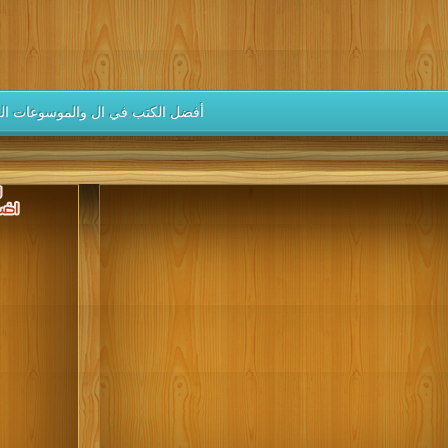
كتب 1937
كتب 1936
كتب 1935
كتب 1934
كتب 1933
كتب 1928
كتب 1927
كتب 1926
كتب 1925
كتب 1924
كتب 1919
كتب 1918
كتب 1917
كتب 1916
كتب 1915
أفضل الكتب في ال والموسوعات الع
كتب 1910
كتب 1909
كتب 1908
كتب 1907
كتب 1906
كتب 1901
كتب 1900