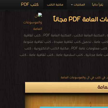
كتب PDF
يُقرأ حالياً
المكتبات
مكتبة الكتب
الكتب العامة ، تعريف المكتبة العامة ، مكتبة الكتب الالكترونية PDF ، المكتبة العامة الالكترونية ، المكتبة العامة للكتب ، المكتبة العامة PDF ، كتب ثقافية
بقراءتها ، تحميل كتب ثقافية مفيدة ، الموسوعة الشاملة ، الكتب الاسلامية مجانا PDF ، كتب عامة ، تحميل كتب ثقافية مفيدة ، كتب ثقافية متنوعة
PDF ، تحميل كتب ثقافية فكرية ، كتب ثقافية ينصح بقراءتها ، تحميل كتب ثقافية مجانا PDF ، كتب معلومات عامة PDF ، مكتبة الكتب الالكترونية ، كتب
ب عامة مجانية ، كتب اسلامية عامة ، كتب ثقافية عامة ، كتب