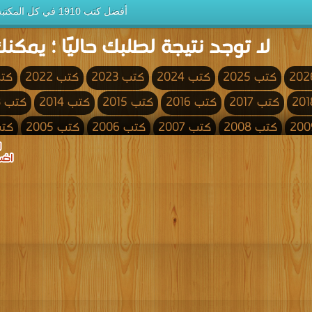
أفضل كتب 1910 في كل المكتبة
لا توجد نتيجة لطلبك حاليًا ؛ يمكنك
كتب 2025
كتب 2024
كتب 2023
كتب 2022
كتب 
كتب 2017
كتب 2016
كتب 2015
كتب 2014
كتب 2013
كتب 2008
كتب 2007
كتب 2006
كتب 2005
كتب 4
كتب 2000
كتب 1999
كتب 1998
كتب 1997
كتب 1996
كتب 1991
كتب 1990
كتب 1989
كتب 1988
كتب 1987
كتب 1982
كتب 1981
كتب 1980
كتب 1979
كتب 1978
كتب 1973
كتب 1972
كتب 1971
كتب 1970
كتب 1969
كتب 1964
كتب 1963
كتب 1962
كتب 1961
كتب 1960
كتب 1955
كتب 1954
كتب 1953
كتب 1952
كتب 1951
كتب 1946
كتب 1945
كتب 1944
كتب 1943
كتب 1942