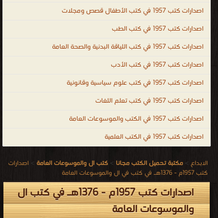
اصدارات كتب 1957 في كتب الأطفال قصص ومجلات
اصدارات كتب 1957 في كتب الطب
اصدارات كتب 1957 في كتب اللياقة البدنية والصحة العامة
اصدارات كتب 1957 في كتب الأدب
اصدارات كتب 1957 في كتب علوم سياسية وقانونية
اصدارات كتب 1957 في كتب تعلم اللغات
اصدارات كتب 1957 في الكتب والموسوعات العامة
اصدارات كتب 1957 في الكتب العلمية
الابداع
>
مكتبة تحميل الكتب مجانا
>
كتب ال والموسوعات العامة
>
اصدارات
كتب 1957م - 1376هـ في كتب في ال والموسوعات العامة
اصدارات كتب 1957م - 1376هـ في كتب ال
والموسوعات العامة