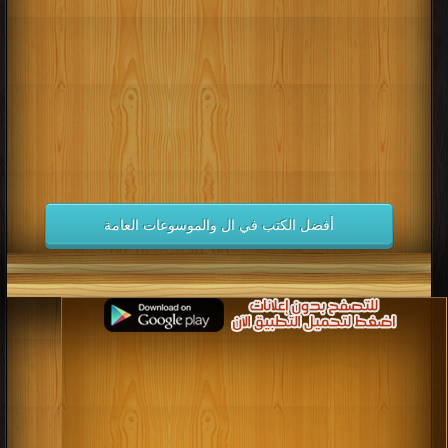
كتب 1998
كتب 1997
كتب 1996
كتب 1995
كتب 1994
كتب 1993
كتب 1992
كتب 1991
كتب 1990
كتب 1989
كتب 1988
كتب 1987
كتب 1986
كتب 1985
كتب 1984
كتب 1983
كتب 1982
كتب 1981
كتب 1980
كتب 1979
كتب 1978
كتب 1977
كتب 1976
كتب 1975
أفضل الكتب في ال والموسوعات العامة
كتب 1974
كتب 1973
كتب 1972
كتب 1971
كتب 1970
كتب 1969
كتب 1968
كتب 1967
كتب 1966
كتب 1965
كتب 1964
كتب 1963
كتب 1962
كتب 1961
كتب 1960
كتب 1959
كتب 1958
كتب 1957
كتب 1956
كتب 1955
كتب 1954
كتب 1953
كتب 1952
كتب 1951