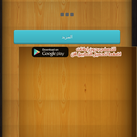
المزيد