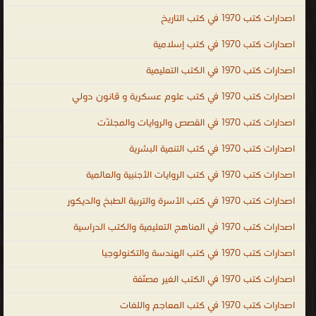
صوتية ، كتب اون لاين ، كتب عامة للتحميل ، كتب عامة للقراءة ، كتب
اصدارات كتب 1970 في كتب التاريخ
عامة مجانية ، كتب اسلامية عامة ، كتب ثقافية عامة ، كتب عامة فى
الطبخ ، كتب عامة فى التاريخ ، كتب عامة فى الشعر ، ال والموسوعات
اصدارات كتب 1970 في كتب إسلامية
العامة
اصدارات كتب 1970 في الكتب التعليمية
.
اصدارات كتب 1970 في كتب علوم عسكرية و قانون دولي
اصدارات كتب 1970 في القصص والروايات والمجلّات
اصدارات كتب 1970 في كتب التنمية البشرية
اصدارات كتب 1970 في كتب الروايات الأجنبية والعالمية
اصدارات كتب 1970 في كتب الأسرة والتربية الطبخ والديكور
اصدارات كتب 1970 في المناهج التعليمية والكتب الدراسية
اصدارات كتب 1970 في كتب الهندسة والتكنولوجيا
اصدارات كتب 1970 في الكتب الغير مصنّفة
اصدارات كتب 1970 في كتب المعاجم واللغات