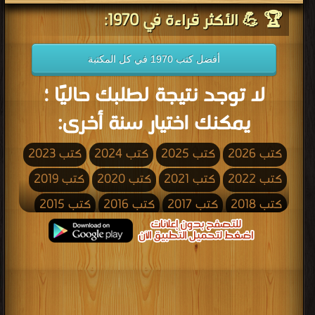
🏆 💪 الأكثر قراءة في 1970:
أفضل كتب 1970 في كل المكتبة
لا توجد نتيجة لطلبك حاليًا ؛
يمكنك اختيار سنة أخرى:
كتب 2026
كتب 2025
كتب 2024
كتب 2023
كتب 2022
كتب 2021
كتب 2020
كتب 2019
كتب 2018
كتب 2017
كتب 2016
كتب 2015
كتب 2014
كتب 2013
كتب 2012
كتب 2011
كتب 2010
كتب 2009
كتب 2008
كتب 2007
كتب 2006
كتب 2005
كتب 2004
كتب 2003
كتب 2002
كتب 2001
كتب 2000
كتب 1999