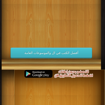
كتب 1998
كتب 1997
كتب 1996
كتب 1995
كتب 1994
كتب 1993
كتب 1992
كتب 1991
كتب 1990
كتب 1989
كتب 1988
كتب 1987
كتب 1986
كتب 1985
كتب 1984
كتب 1983
كتب 1982
كتب 1981
كتب 1980
كتب 1979
كتب 1978
كتب 1977
كتب 1976
كتب 1975
أفضل الكتب في ال والموسوعات العامة
كتب 1974
كتب 1973
كتب 1972
كتب 1971
كتب 1970
كتب 1969
كتب 1968
كتب 1967
كتب 1966
كتب 1965
كتب 1964
كتب 1963
كتب 1962
كتب 1961
كتب 1960
كتب 1959
كتب 1958
كتب 1957
كتب 1956
كتب 1955
كتب 1954
كتب 1953
كتب 1952
كتب 1951