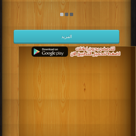
المزيد