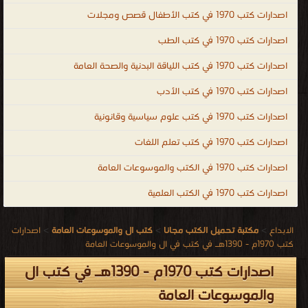
اصدارات كتب 1970 في كتب الأطفال قصص ومجلات
اصدارات كتب 1970 في كتب الطب
اصدارات كتب 1970 في كتب اللياقة البدنية والصحة العامة
اصدارات كتب 1970 في كتب الأدب
اصدارات كتب 1970 في كتب علوم سياسية وقانونية
اصدارات كتب 1970 في كتب تعلم اللغات
اصدارات كتب 1970 في الكتب والموسوعات العامة
اصدارات كتب 1970 في الكتب العلمية
الابداع
>
مكتبة تحميل الكتب مجانا
>
كتب ال والموسوعات العامة
>
اصدارات
كتب 1970م - 1390هـ في كتب في ال والموسوعات العامة
اصدارات كتب 1970م - 1390هـ في كتب ال
والموسوعات العامة