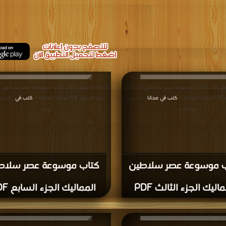
ميل كتاب كتاب موسوعة عصر سلاطين المماليك
قراءة و تحميل كتاب كتاب موسوعة عصر سلاطين ا
ة >
كتب في مجانا
الجزء السابع PDF مجانا | مكتبة >
كتب في
| التحميل :
| التحمي
مرة/مرات
مرات
ب موسوعة عصر سلاطين
كتاب موسوعة عصر سلاط
ماليك الجزء الثالث PDF
المماليك الجزء السابع PDF