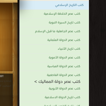
كتب التاريخ الإسلامي
كتب عصر الخلافة الإسلامية
كتب تاريخ السيرة النبوية
كتب عصر الجاهلية ما قبل الإسلام
كتب عصر الدولة العثمانية
كتب تاريخ الأنبياء
كتب عصر الدولة الأموية
كتب عصر الدولة العباسية
كتب عصر الدولة الفاطمية
كتب عصر دولة المماليك >
قراءة و تحم
المماليك PDF مجانا | مكتبة >
كتب عصر الدولة الأيوبية
كتب تاريخ الدولة الاسلامية