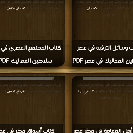
ميل كتاب كتاب وسائل الترفيه في عصر سلاطين
قراءة و تحميل كتاب كتاب المجتمع المصري في عص
انا | مكتبة >
كتب في
المماليك PDF مجانا | مكتبة >
كتب في تحميل
| التحميل :
| التح
مرة/مرات
مرات
 وسائل الترفيه في عصر
كتاب المجتمع المصري في 
 المماليك في مصر PDF
سلاطين المماليك PDF
تحميل كتاب كتاب أهل العمامة في مصر عصر
قراءة و تحميل كتاب كتاب أسواق مصر في عصر س
 مجانا | مكتبة >
كتب في مجانا
المماليك PDF مجانا | مكتبة >
كتب في تحميل
|
| التح
التحميل : مرة/مرات
مرات
أهل العمامة في مصر عصر
كتاب أسواق مصر في عص