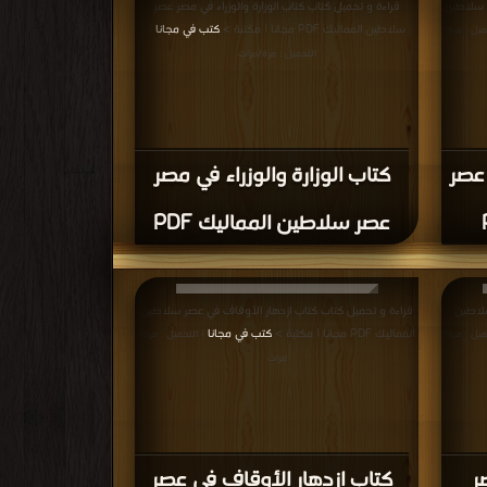
ر سلاطين
قراءة و تحميل كتاب كتاب الوزارة والوزراء في مصر عصر
سلاطين المماليك PDF مجانا | مكتبة >
كتب في مجانا
ميل : مرة/
|
التحميل : مرة/مرات
عصر
كتاب الوزارة والوزراء في مصر
عصر سلاطين المماليك PDF
لاطين
قراءة و تحميل كتاب كتاب ازدهار الأوقاف في عصر سلاطين
المماليك PDF مجانا | مكتبة >
كتب في مجانا
ميل : مرة/
| التحميل : مرة/
مرات
ر
كتاب ازدهار الأوقاف في عصر