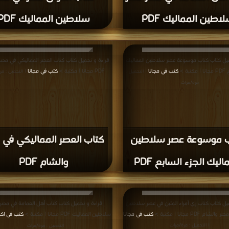
اطين المماليك PDF
سلاطين المماليك PDF
ميل كتاب كتاب موسوعة عصر سلاطين المماليك
قراءة و تحميل كتاب كتاب العصر المماليكي في مصر
بة >
كتب في مجانا
PDF مجانا | مكتبة >
كتب في مجانا
| التحميل :
| التحميل : مر
مرة/مرات
ب موسوعة عصر سلاطين
كتاب العصر المماليكي في 
اليك الجزء السابع PDF
والشام PDF
يل كتاب كتاب زي أمراء المئين في عصر سلاطين
قراءة و تحميل كتاب كتاب أهل العمامة في مصر
م PDF مجانا | مكتبة >
كتب في مجانا
سلاطين المماليك PDF مجانا | مكتبة >
كتب في اك
| التحميل : مرة/مرات
التحميل : مرة/مرات