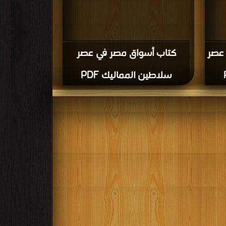
 عصر
كتاب أسواق مصر في عصر
سلاطين المماليك PDF