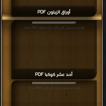
أوراق الزيتون PDF
قراءة و تحميل كتاب أحد عشر كوكبا PDF مجانا
أحد عشر كوكبا PDF
قراءة و تحميل كتاب آخر الليل PDF مجانا