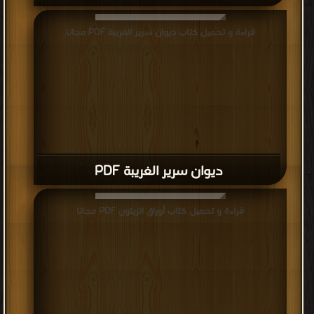
قراءة و تحميل كتاب ديوان سرير الغريبة PDF مجانا
ديوان سرير الغريبة PDF
قراءة و تحميل كتاب أوراق الزيتون PDF مجانا