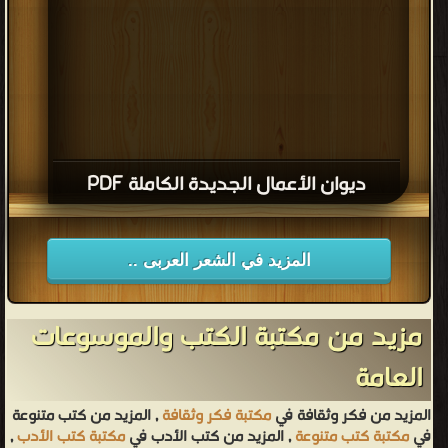
ديوان الأعمال الجديدة الكاملة PDF
المزيد في الشعر العربى ..
مزيد من مكتبة الكتب والموسوعات
العامة
المزيد من فكر وثقافة في
مكتبة فكر وثقافة
, المزيد من كتب متنوعة
في
مكتبة كتب متنوعة
, المزيد من كتب الأدب في
مكتبة كتب الأدب
,