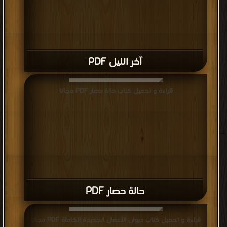
آخر الليل PDF
قراءة و تحميل كتاب حالة حصار PDF مجانا
حالة حصار PDF
قراءة و تحميل كتاب ديوان الأعمال الجديدة الكاملة PDF مجانا