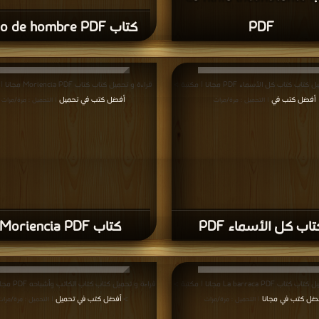
PDF
كتاب Hijo de hombre PDF
ب كتاب كل الأسماء PDF مجانا | مكتبة >
قراءة و تحميل كتاب كتاب Moriencia PDF مجانا | مكتبة >
أفضل كتب في
أفضل كتب في تحميل
| التحميل : مرة/مرات
| التحميل : مرة/مرات
تاب كل الأسماء PDF
كتاب Moriencia PDF
La barraca PD مجانا | مكتبة >
قراءة و تحميل كتاب
ضل كتب في مجانا
>
أفضل كتب في تحميل
| التحميل : مرة/مرات
| التحميل : مرة/مرات