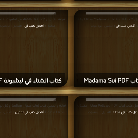
قراءة و تحميل كتاب كتاب Madama Sui PDF مجانا | مكتبة
>
أفضل كتب في
مكتبة >
أفضل كتب في
| التحميل : مرة/مرات
| التحميل : مرة/مرات
Madama Sui P
كتاب الشتاء في ليشبونة PDF
ب Polisapo PDF مجانا | مكتبة >
ضل كتب في مجانا
مجانا | مكتبة >
أفضل كتب في تحميل
| التحميل : مرة/مرات
| التحميل : 