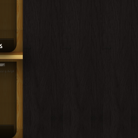
كتا
قراءة و تحميل كتاب كتا