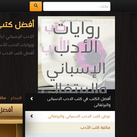
أفضل كتب ا
وروايات الادب الأس
أفضل كتب الادب ال
.
الابداع
>
مكتب
أفضل الكتب في كتب الادب الاسبانى
والبرتغالى
أفضل 
عرض كتب الادب الاسبانى والبرتغالى
مكتبة كتب الأدب