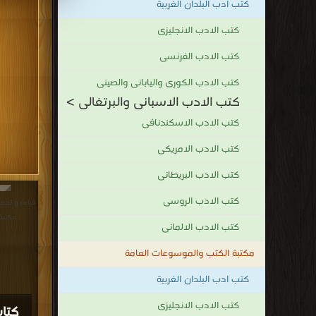
كتب ادب البلدان الغربية
كتب الادب الانجليزى
كتب الادب الفرنسى
كتب الادب الكورى واليابانى والصينى
كتب الادب الاسبانى والبرتغالى >
كتب الادب الاسكندنافى
كتب الادب الامريكى
كتب الادب البريطانى
كتب الادب الروسى
| مكتبة
كتب الادب الالمانى
مكتبة الكتب والموسوعات العامة
كتب ادب البلدان الغربية
كتب الادب الانجليزى