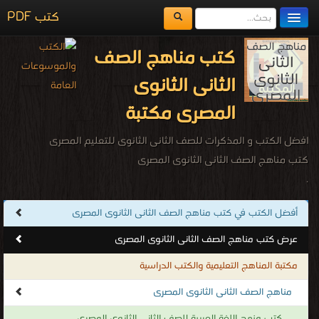
كتب PDF
مكتبة الكتب
كتب مناهج الصف
المكتبات
الثانى الثانوى
يُقرأ حالياً
المصرى مكتبة
الفهرس
افضل الكتب و المذكرات للصف الثانى الثانوى للتعليم المصرى
اضف كتاب
كتب مناهج الصف الثانى الثانوى المصرى
.
أفضل الكتب في كتب مناهج الصف الثانى الثانوى المصرى
عرض كتب مناهج الصف الثانى الثانوى المصرى
مكتبة المناهج التعليمية والكتب الدراسية
مناهج الصف الثانى الثانوى المصرى
كتب منهج اللغة العربية للصف الثانى الثانوى المصرى