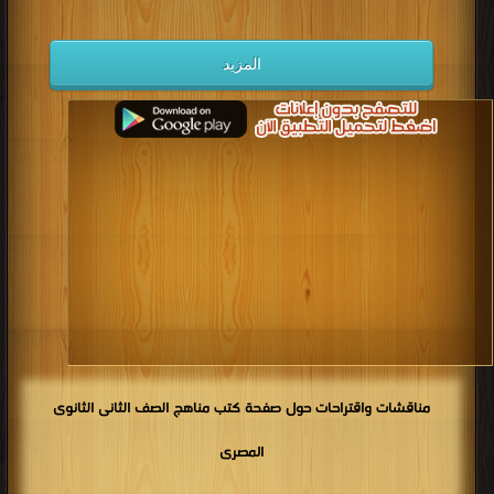
كتب 1934
كتب 1933
كتب 1932
كتب 1931
كتب 1930
كتب 1929
كتب 1928
كتب 1927
المزيد
كتب 1926
كتب 1925
كتب 1924
كتب 1923
كتب 1922
كتب 1921
كتب 1920
كتب 1919
كتب 1918
كتب 1917
كتب 1916
كتب 1915
كتب 1914
كتب 1913
كتب 1912
كتب 1911
كتب 1910
كتب 1909
كتب 1908
كتب 1907
كتب 1906
كتب 1905
كتب 1904
كتب 1903
كتب 1902
كتب 1901
كتب 1900
مناقشات واقتراحات حول صفحة كتب مناهج الصف الثانى الثانوى
المصرى