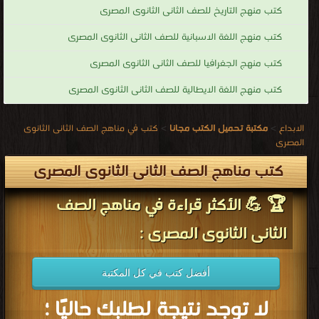
كتب منهج التاريخ للصف الثانى الثانوى المصرى
كتب منهج اللغة الاسبانية للصف الثانى الثانوى المصرى
كتب منهج الجغرافيا للصف الثانى الثانوى المصرى
كتب منهج اللغة الايطالية للصف الثانى الثانوى المصرى
الابداع
>
مكتبة تحميل الكتب مجانا
>
كتب في مناهج الصف الثانى الثانوى
المصرى
كتب مناهج الصف الثانى الثانوى المصرى
🏆 💪 الأكثر قراءة في مناهج الصف
الثانى الثانوى المصرى :
أفضل كتب في كل المكتبة
لا توجد نتيجة لطلبك حاليًا ؛