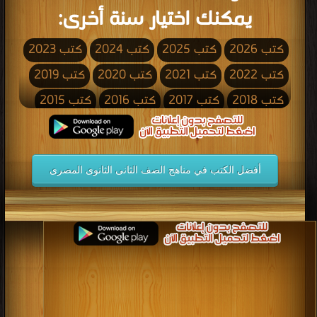
يمكنك اختيار سنة أخرى:
كتب 2026
كتب 2025
كتب 2024
كتب 2023
كتب 2022
كتب 2021
كتب 2020
كتب 2019
كتب 2018
كتب 2017
كتب 2016
كتب 2015
كتب 2014
كتب 2013
كتب 2012
كتب 2011
كتب 2010
كتب 2009
كتب 2008
كتب 2007
أفضل الكتب في مناهج الصف الثانى الثانوى المصرى
كتب 2006
كتب 2005
كتب 2004
كتب 2003
كتب 2002
كتب 2001
كتب 2000
كتب 1999
كتب 1998
كتب 1997
كتب 1996
كتب 1995
كتب 1994
كتب 1993
كتب 1992
كتب 1991
كتب 1990
كتب 1989
كتب 1988
كتب 1987
كتب 1986
كتب 1985
كتب 1984
كتب 1983