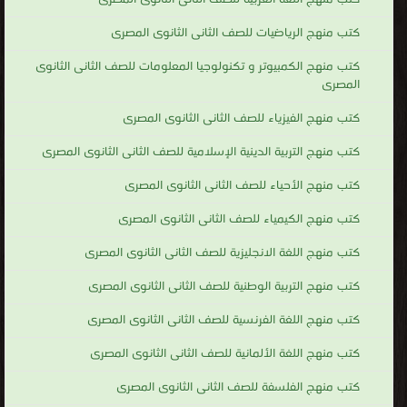
كتب منهج الرياضيات للصف الثانى الثانوى المصرى
كتب منهج الكمبيوتر و تكنولوجيا المعلومات للصف الثانى الثانوى
المصرى
كتب منهج الفيزياء للصف الثانى الثانوى المصرى
كتب منهج التربية الدينية الإسلامية للصف الثانى الثانوى المصرى
كتب منهج الأحياء للصف الثانى الثانوى المصرى
كتب منهج الكيمياء للصف الثانى الثانوى المصرى
كتب منهج اللغة الانجليزية للصف الثانى الثانوى المصرى
كتب منهج التربية الوطنية للصف الثانى الثانوى المصرى
كتب منهج اللغة الفرنسية للصف الثانى الثانوى المصرى
كتب منهج اللغة الألمانية للصف الثانى الثانوى المصرى
كتب منهج الفلسفة للصف الثانى الثانوى المصرى